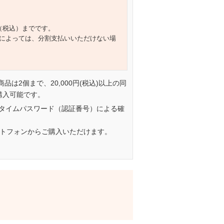
円（税込）までです。
によっては、分割支払いいただけない場
一商品は2個まで、20,000円(税込)以上の同
購入可能です。
タイムパスワード（認証番号）による確
ートフォンからご購入いただけます。