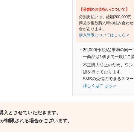
【分割のお支払いについて】
分割支払いは、総額200,000
商品や複数購入時の組み合わせ
合があります。
購入制限についてはこちら >
・20,000円(税込)未満の同
一商品は1個まで一度にご
・不正購入防止のため、ワン
認を行っております。
SMSの受信のできるスマ
詳しくはこちら >
ご購入とさせていただきます。
個数が制限される場合がございます。