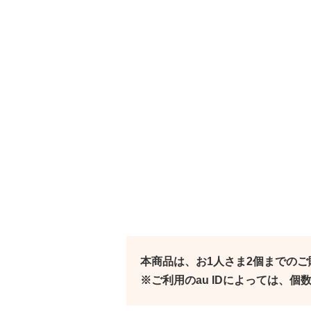
本商品は、お1人さま2個までの
※ご利用のau IDによっては、