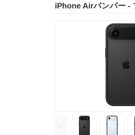
iPhone Airバンパー 