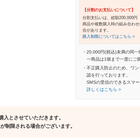
【分割のお支払いについて】
分割支払いは、総額200,000
商品や複数購入時の組み合わせ
合があります。
購入制限についてはこちら >
・20,000円(税込)未満の同
一商品は1個まで一度にご
・不正購入防止のため、ワン
認を行っております。
SMSの受信のできるスマ
詳しくはこちら >
ご購入とさせていただきます。
個数が制限される場合がございます。