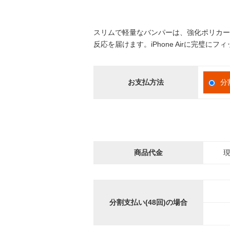
スリムで軽量なバンパーは、強化ポリカー
反応を届けます。iPhone Airに完璧
お支払方法
分
商品代金
現
分割支払い(48回)の場合