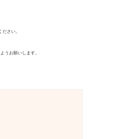
ください。
ますようお願いします。