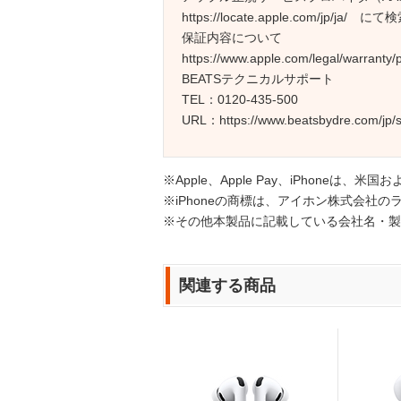
https://locate.apple.com/jp/ja/ にて
保証内容について
https://www.apple.com/legal/warranty/
BEATSテクニカルサポート
TEL：0120-435-500
URL：https://www.beatsbydre.com/jp/s
※Apple、Apple Pay、iPhoneは、米
※iPhoneの商標は、アイホン株式会社
※その他本製品に記載している会社名・製
関連する商品