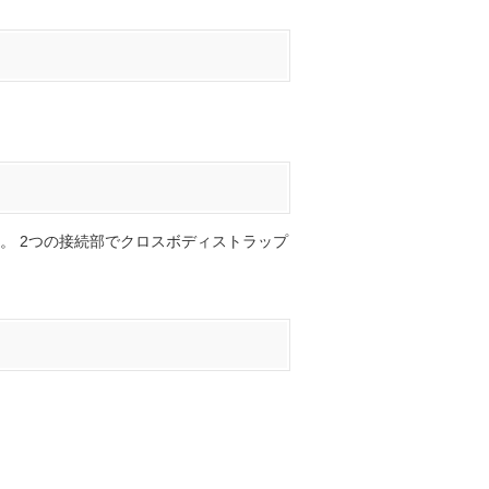
。 2つの接続部でクロスボディストラップ