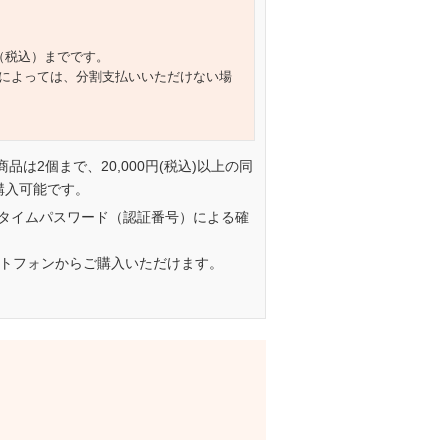
円（税込）までです。
によっては、分割支払いいただけない場
一商品は2個まで、20,000円(税込)以上の同
購入可能です。
タイムパスワード（認証番号）による確
ートフォンからご購入いただけます。