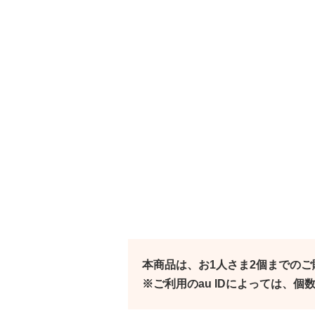
本商品は、お1人さま2個までの
※ご利用のau IDによっては、