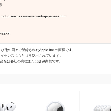
検索
products/accessory-warranty-japanese.html
upport
国および他の国々で登録されたApple Inc.の商標です。
のライセンスにもとづき使用されています。
品名は各社の商標または登録商標です。