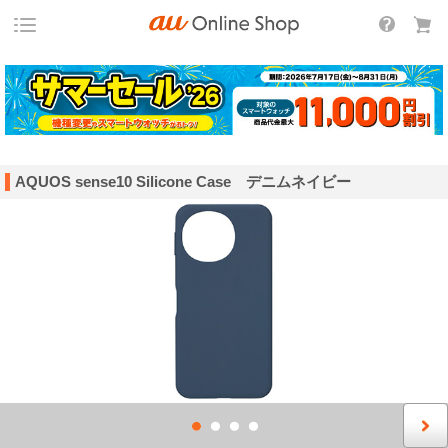
AQUOS sense10 Silicone Case デニムネイビー