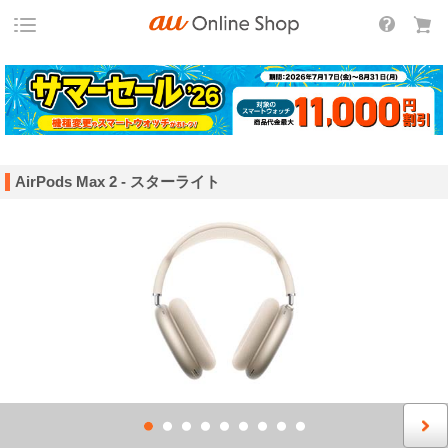
AirPods Max 2 - スターライト