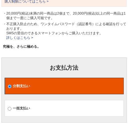
購入制限についてはこちら >
・20,000円(税込)未満の同一商品は2個まで、20,000円(税込)以上の同一商品は1
個まで一度にご購入可能です。
・不正購入防止のため、ワンタイムパスワード（認証番号）による確認を行って
おります。
SMSの受信のできるスマートフォンからご購入いただけます。
詳しくはこちら >
究極を、さらに極める。
お支払方法
分割支払い
一括支払い