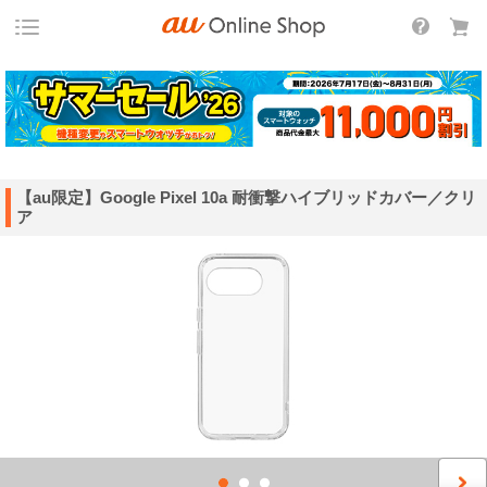
【au限定】Google Pixel 10a 耐衝撃ハイブリッドカバー／クリ
ア