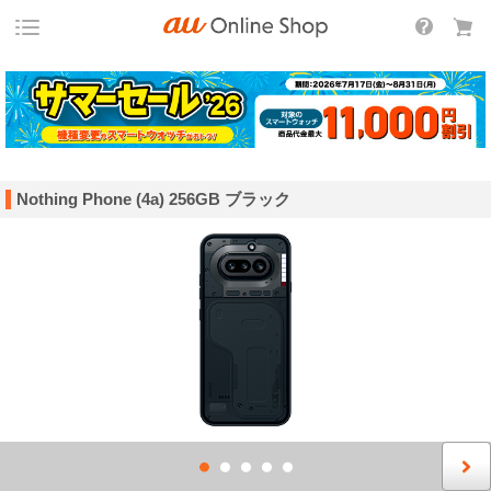
Nothing Phone (4a) 256GB ブラック