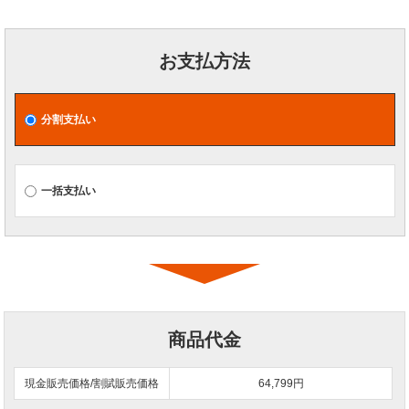
お支払方法
分割支払い
一括支払い
商品代金
現金販売価格/割賦販売価格
64,799円