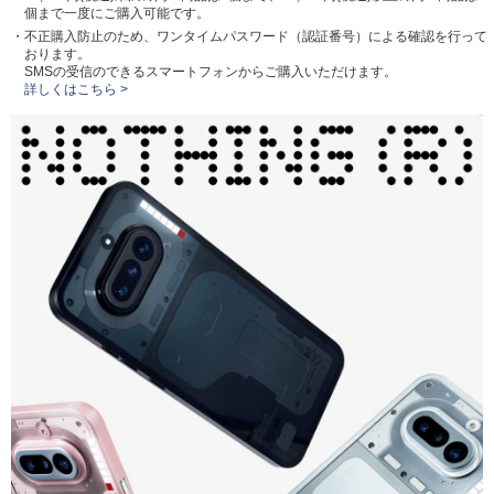
個まで一度にご購入可能です。
・不正購入防止のため、ワンタイムパスワード（認証番号）による確認を行って
おります。
SMSの受信のできるスマートフォンからご購入いただけます。
詳しくはこちら >