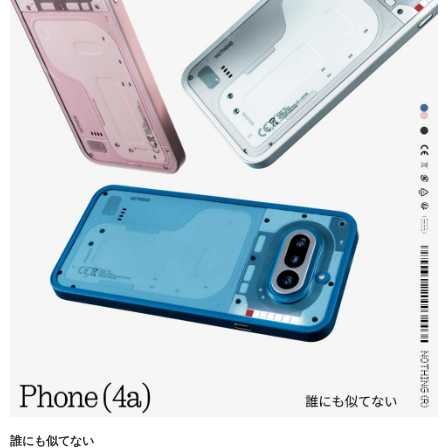
誰にも似てない