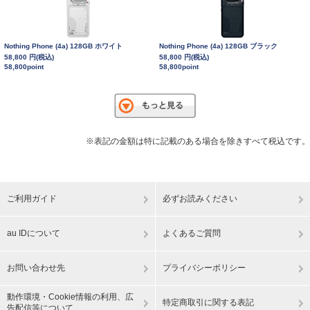
Nothing Phone (4a) 128GB ホワイト
Nothing Phone (4a) 128GB ブラック
58,800 円(税込)
58,800 円(税込)
58,800point
58,800point
※表記の金額は特に記載のある場合を除きすべて税込です。
ご利用ガイド
必ずお読みください
au IDについて
よくあるご質問
お問い合わせ先
プライバシーポリシー
動作環境・Cookie情報の利用、広
特定商取引に関する表記
告配信等について