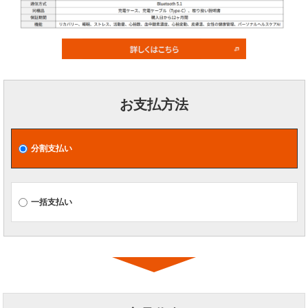
お支払方法
分割支払い
一括支払い