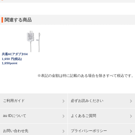
関連する商品
共通ACアダプタ04
1,650 円(税込)
1,650point
※表記の金額は特に記載のある場合を除きすべて税込です。
ご利用ガイド
必ずお読みください
au IDについて
よくあるご質問
お問い合わせ先
プライバシーポリシー