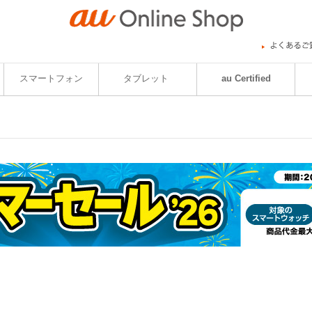
スマートフォン
タブレット
au Certified