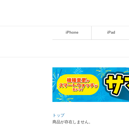
iPhone
iPad
トップ
商品が存在しません。