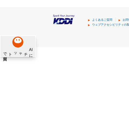
よくあるご質問
お問
ウェブアクセシビリティの