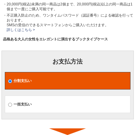
・20,000円(税込)未満の同一商品は2個まで、20,000円(税込)以上の同一商品は1
個まで一度にご購入可能です。
・不正購入防止のため、ワンタイムパスワード（認証番号）による確認を行って
おります。
SMSの受信のできるスマートフォンからご購入いただけます。
詳しくはこちら >
品格ある大人の女性をエレガントに演出するブックタイプケース
お支払方法
分割支払い
一括支払い