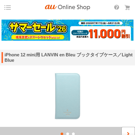
iPhone 12 mini用 LANVIN en Bleu ブックタイプケース／Light
Blue