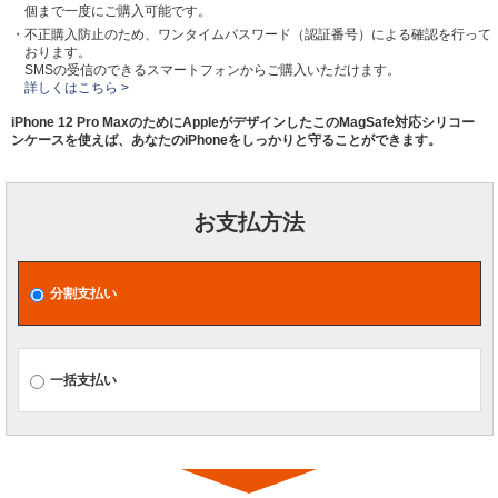
個まで一度にご購入可能です。
・不正購入防止のため、ワンタイムパスワード（認証番号）による確認を行って
おります。
SMSの受信のできるスマートフォンからご購入いただけます。
詳しくはこちら >
iPhone 12 Pro MaxのためにAppleがデザインしたこのMagSafe対応シリコー
ンケースを使えば、あなたのiPhoneをしっかりと守ることができます。
お支払方法
分割支払い
一括支払い