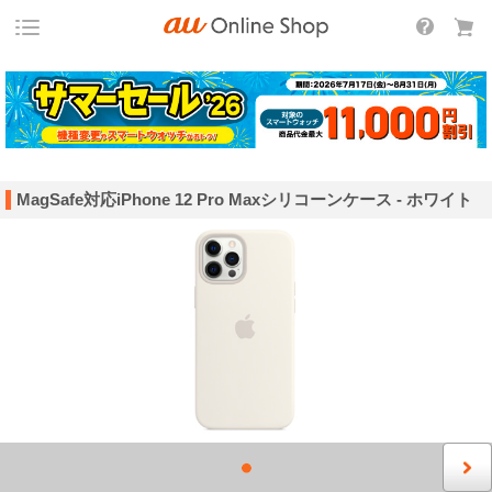
MagSafe対応iPhone 12 Pro Maxシリコーンケース - ホワイト