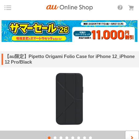
【au限定】Pipetto Origami Folio Case for iPhone 12_iPhone
12 Pro/Black