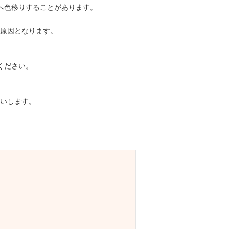
へ色移りすることがあります。
原因となります。
ください。
いします。