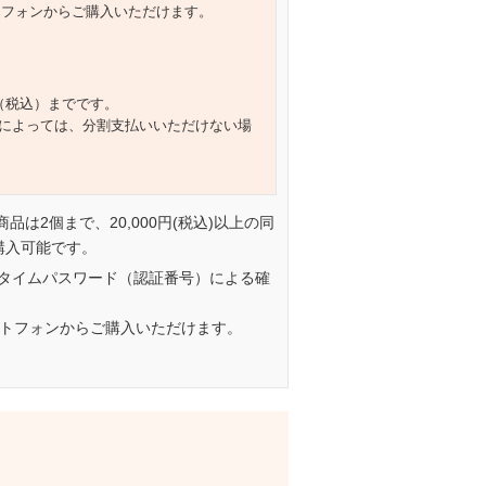
トフォンからご購入いただけます。
円（税込）までです。
によっては、分割支払いいただけない場
一商品は2個まで、20,000円(税込)以上の同
購入可能です。
タイムパスワード（認証番号）による確
ートフォンからご購入いただけます。