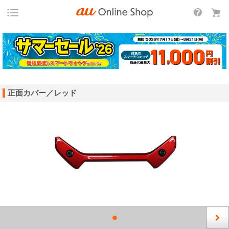
正面カバー／レッド