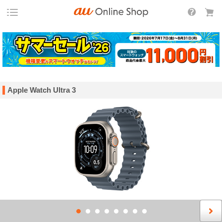
Apple Watch Ultra 3