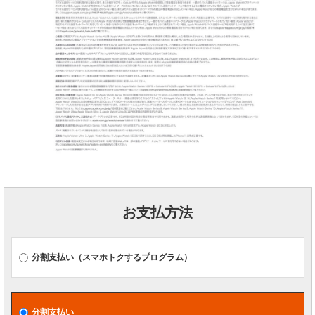
お支払方法
分割支払い（スマホトクするプログラム）
分割支払い