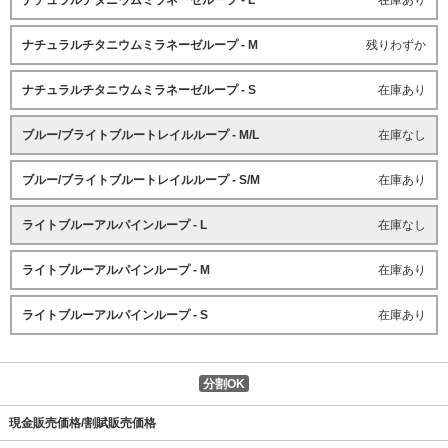
ナチュラルチタニウムミラネーゼループ - L
在庫あり
ナチュラルチタニウムミラネーゼループ - M
残りわずか
ナチュラルチタニウムミラネーゼループ - S
在庫あり
ブルー/ブライトブルートレイルループ - M/L
在庫なし
ブルー/ブライトブルートレイルループ - S/M
在庫あり
ライトブルーアルパインループ - L
在庫なし
ライトブルーアルパインループ - M
在庫あり
ライトブルーアルパインループ - S
在庫あり
分割OK
現金販売価格/割賦販売価格