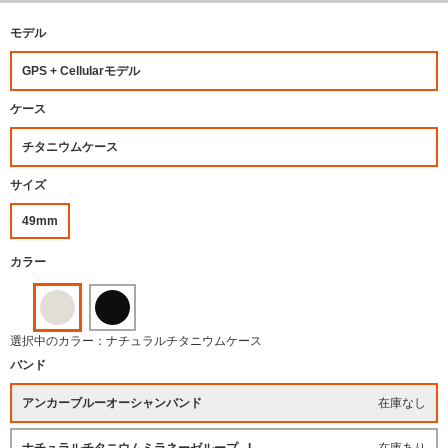
モデル
GPS + Cellularモデル
ケース
チタニウムケース
サイズ
49mm
カラー
選択中のカラー：ナチュラルチタニウムケース
バンド
アンカーブルーオーシャンバンド
在庫なし