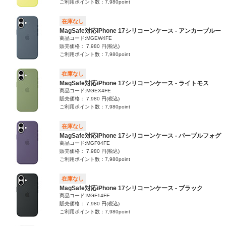
ご利用ポイント数：7,980point
在庫なし
MagSafe対応iPhone 17シリコーンケース - アンカーブルー
商品コード:MGEW4FE
販売価格： 7,980 円(税込)
ご利用ポイント数：7,980point
在庫なし
MagSafe対応iPhone 17シリコーンケース - ライトモス
商品コード:MGEX4FE
販売価格： 7,980 円(税込)
ご利用ポイント数：7,980point
在庫なし
MagSafe対応iPhone 17シリコーンケース - パープルフォグ
商品コード:MGF04FE
販売価格： 7,980 円(税込)
ご利用ポイント数：7,980point
在庫なし
MagSafe対応iPhone 17シリコーンケース - ブラック
商品コード:MGF14FE
販売価格： 7,980 円(税込)
ご利用ポイント数：7,980point