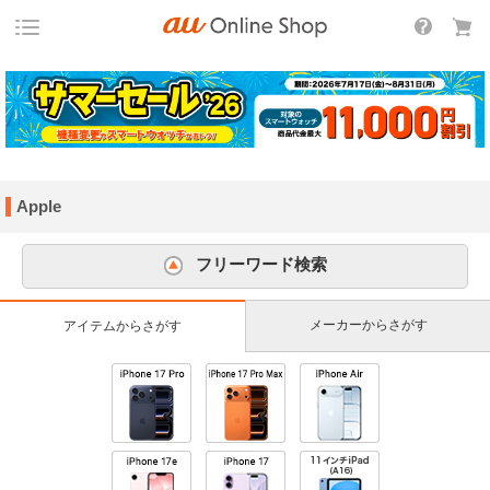
Apple
フリーワード検索
メーカーからさがす
アイテムからさがす