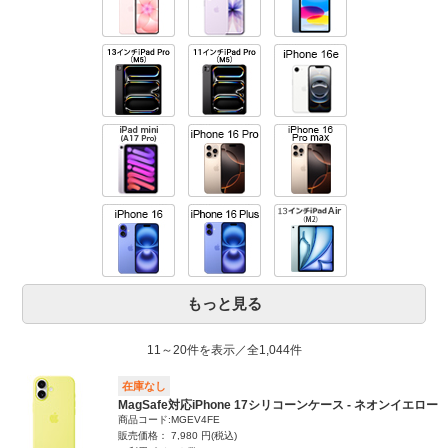
もっと見る
11～20件を表示／全1,044件
在庫なし
MagSafe対応iPhone 17シリコーンケース - ネオンイエロー
商品コード:MGEV4FE
販売価格： 7,980 円(税込)