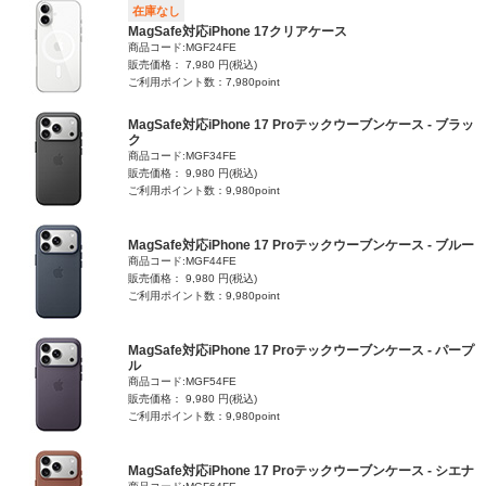
在庫なし
MagSafe対応iPhone 17クリアケース
商品コード:MGF24FE
販売価格： 7,980 円(税込)
ご利用ポイント数：7,980point
MagSafe対応iPhone 17 Proテックウーブンケース - ブラッ
ク
商品コード:MGF34FE
販売価格： 9,980 円(税込)
ご利用ポイント数：9,980point
MagSafe対応iPhone 17 Proテックウーブンケース - ブルー
商品コード:MGF44FE
販売価格： 9,980 円(税込)
ご利用ポイント数：9,980point
MagSafe対応iPhone 17 Proテックウーブンケース - パープ
ル
商品コード:MGF54FE
販売価格： 9,980 円(税込)
ご利用ポイント数：9,980point
MagSafe対応iPhone 17 Proテックウーブンケース - シエナ