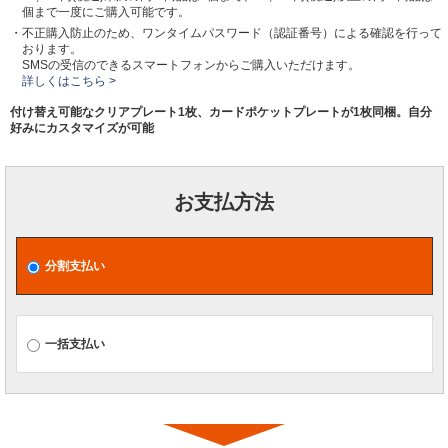
個まで一度にご購入可能です。
・不正購入防止のため、ワンタイムパスワード（認証番号）による確認を行って
おります。
SMSの受信のできるスマートフォンからご購入いただけます。
詳しくはこちら >
付け替え可能なクリアプレート1枚、カードポケットプレートが1枚同梱。自分
好みにカスタマイズが可能
お支払方法
分割支払い
一括支払い