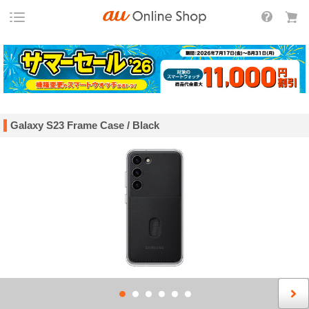
Galaxy S23 Frame Case / Black