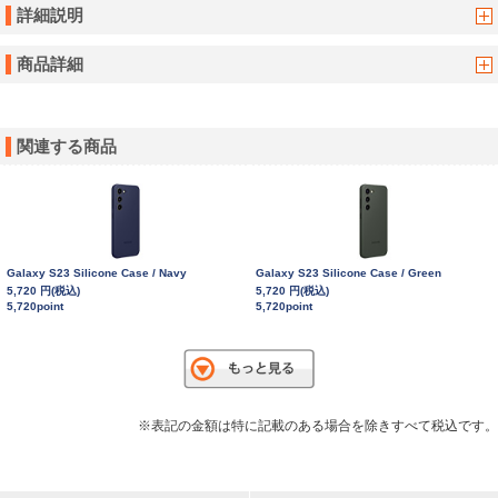
詳細説明
商品詳細
関連する商品
Galaxy S23 Silicone Case / Navy
Galaxy S23 Silicone Case / Green
5,720 円(税込)
5,720 円(税込)
5,720point
5,720point
※表記の金額は特に記載のある場合を除きすべて税込です。