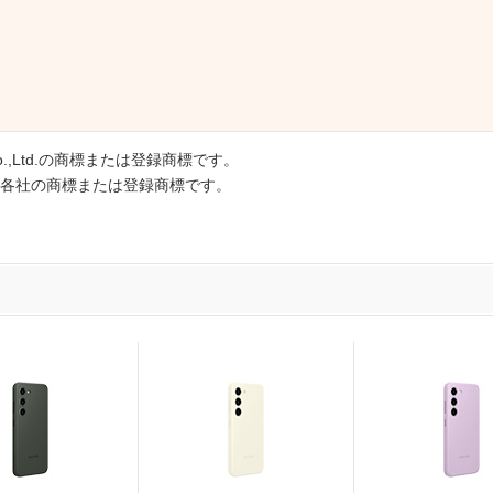
cs Co.,Ltd.の商標または登録商標です。
各社の商標または登録商標です。