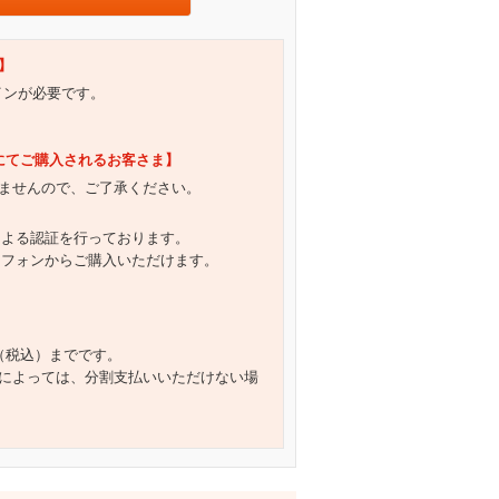
】
グインが必要です。
）にてご購入されるお客さま】
ませんので、ご了承ください。
による認証を行っております。
トフォンからご購入いただけます。
円（税込）までです。
によっては、分割支払いいただけない場