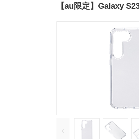
【au限定】Galax