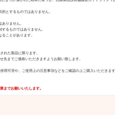
目的とするものではありません。
はありません。
制するものではありません。
なることがあります。
でご購入された製品に限ります。
せ先までご連絡いただきますようお願い致します。
取り扱い商品の併用可否や、ご使用上の注意事項などをご確認の上ご購入いただき
業までお願いいたします。