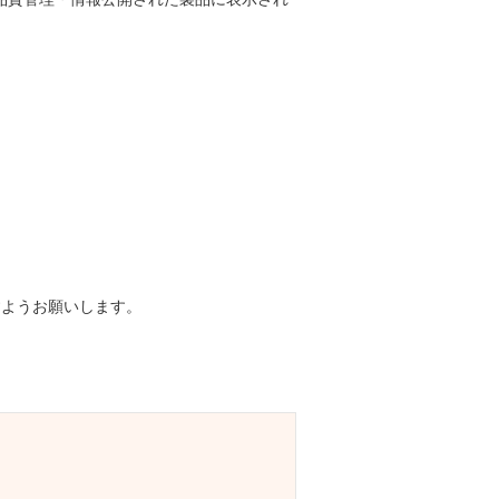
ますようお願いします。