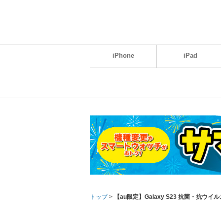
iPhone
iPad
トップ
>
【au限定】Galaxy S23 抗菌・抗