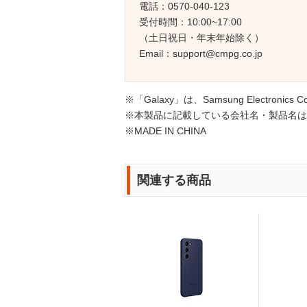
電話：0570-040-123
受付時間：10:00~17:00
（土日祝日・年末年始除く）
Email：support@cmpg.co.jp
※「Galaxy」は、Samsung Electroni
※本製品に記載している会社名・製品名は
※MADE IN CHINA
関連する商品