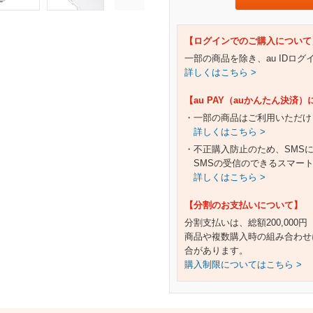
【ログインでのご購入について
一部の商品を除き、au IDロ
詳しくはこちら >
【au PAY（auかんたん決済
・一部の商品はご利用いただけ
詳しくはこちら >
・不正購入防止のため、SMS
SMSの受信のできるスマー
詳しくはこちら >
【分割のお支払いについて】
分割支払いは、総額200,000
商品や複数購入時の組み合わせ
合があります。
購入制限についてはこちら >