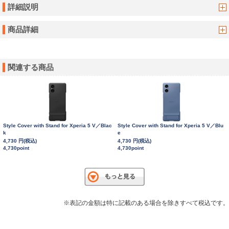
詳細説明
商品詳細
関連する商品
Style Cover with Stand for Xperia 5 V／Blac
Style Cover with Stand for Xperia 5 V／Blu
k
e
4,730 円(税込)
4,730 円(税込)
4,730point
4,730point
※表記の金額は特に記載のある場合を除きすべて税込です。