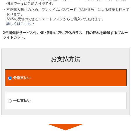
個まで一度にご購入可能です。
・不正購入防止のため、ワンタイムパスワード（認証番号）による確認を行って
おります。
SMSの受信のできるスマートフォンからご購入いただけます。
詳しくはこちら >
2年間保証サービス付。傷・割れに強い強化ガラス。目の疲れを軽減するブルー
ライトカット。
お支払方法
分割支払い
一括支払い