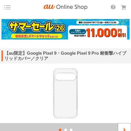
【au限定】Google Pixel 9・Google Pixel 9 Pro 耐衝撃ハイブ
リッドカバー／クリア