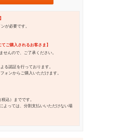
】
グインが必要です。
）にてご購入されるお客さま】
ませんので、ご了承ください。
による認証を行っております。
トフォンからご購入いただけます。
円（税込）までです。
によっては、分割支払いいただけない場