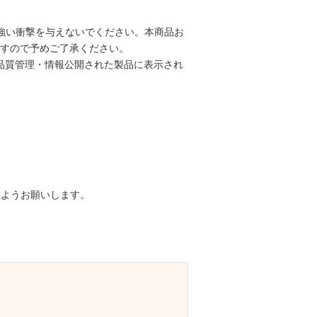
強い衝撃を与えないでください。本商品お
すので予めご了承ください。
インで品質管理・情報公開された製品に表示され
ますようお願いします。