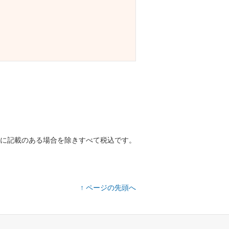
に記載のある場合を除きすべて税込です。
↑ ページの先頭へ