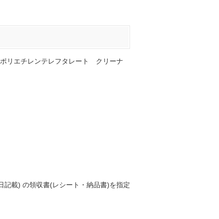
ポリエチレンテレフタレート クリーナ
記載) の領収書(レシート・納品書)を指定