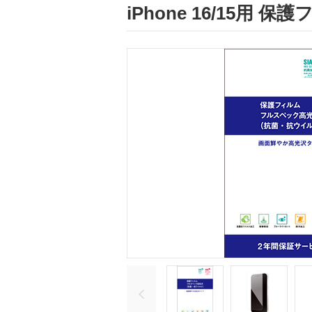
iPhone 16/15