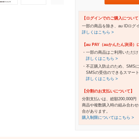
【ログインでのご購入について
一部の商品を除き、au IDロ
詳しくはこちら >
【au PAY（auかんたん決済
・一部の商品はご利用いただけ
詳しくはこちら >
・不正購入防止のため、SMS
SMSの受信のできるスマー
詳しくはこちら >
【分割のお支払いについて】
分割支払いは、総額200,000
商品や複数購入時の組み合わせ
合があります。
購入制限についてはこちら >