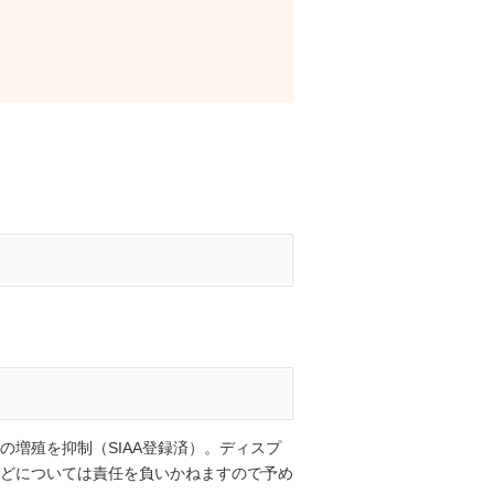
増殖を抑制（SIAA登録済）。ディスプ
どについては責任を負いかねますので予め