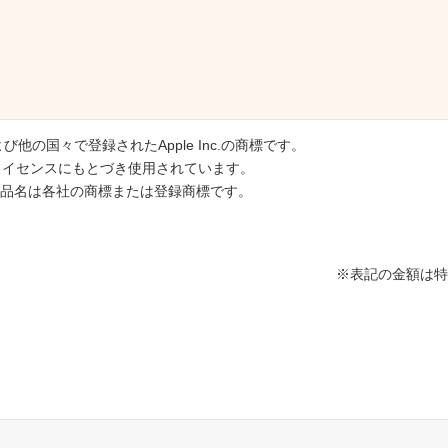
国および他の国々で登録されたApple Inc.の商標です。
のライセンスにもとづき使用されています。
品名は各社の商標または登録商標です。
※表記の金額は特