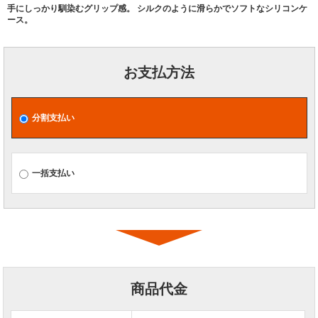
手にしっかり馴染むグリップ感。 シルクのように滑らかでソフトなシリコンケ
ース。
お支払方法
分割支払い
一括支払い
商品代金