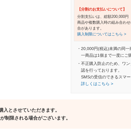
【分割のお支払いについて】
分割支払いは、総額200,000
商品や複数購入時の組み合わせ
合があります。
購入制限についてはこちら >
・20,000円(税込)未満の同
一商品は1個まで一度にご
・不正購入防止のため、ワン
認を行っております。
SMSの受信のできるスマ
詳しくはこちら >
ご購入とさせていただきます。
個数が制限される場合がございます。