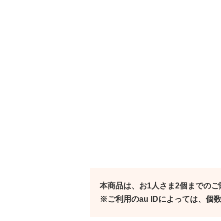
本商品は、お1人さま2個までの
※ご利用のau IDによっては、