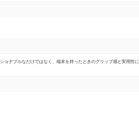
ショナブルなだけではなく、端末を持ったときのグリップ感と実用性に