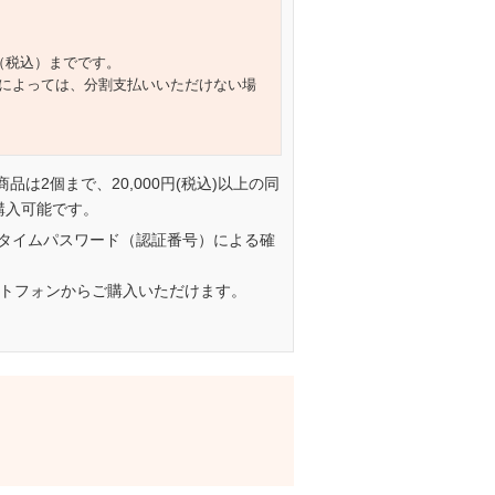
円（税込）までです。
によっては、分割支払いいただけない場
一商品は2個まで、20,000円(税込)以上の同
購入可能です。
タイムパスワード（認証番号）による確
ートフォンからご購入いただけます。