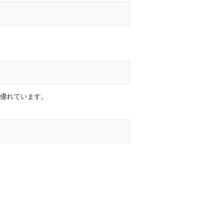
優れています。