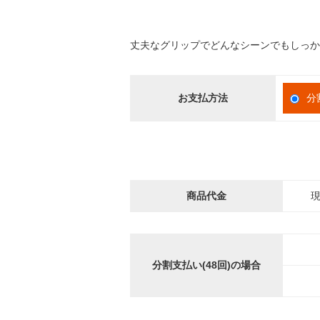
丈夫なグリップでどんなシーンでもしっか
お支払方法
分
商品代金
現
分割支払い(48回)の場合