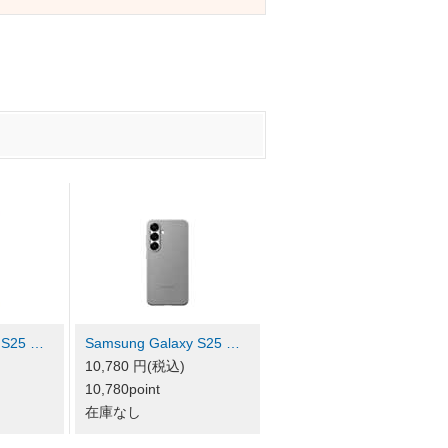
 S25 …
Samsung Galaxy S25 …
10,780 円(税込)
10,780point
在庫なし