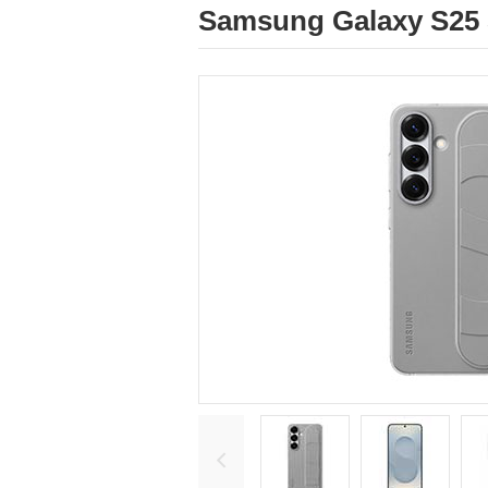
Samsung Galaxy S2