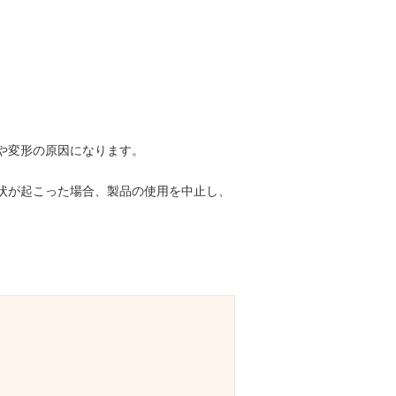
や変形の原因になります。
症状が起こった場合、製品の使用を中止し、