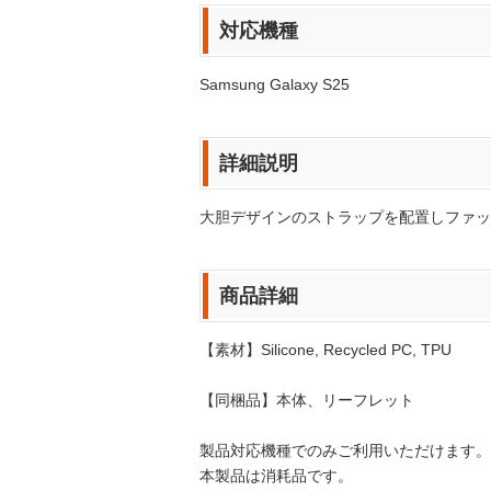
対応機種
Samsung Galaxy S25
詳細説明
大胆デザインのストラップを配置しファッ
商品詳細
【素材】Silicone, Recycled PC, TPU
【同梱品】本体、リーフレット
製品対応機種でのみご利用いただけます。
本製品は消耗品です。