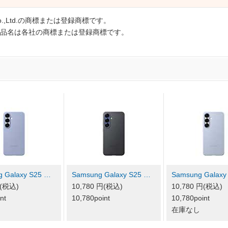
cs Co.,Ltd.の商標または登録商標です。
品名は各社の商標または登録商標です。
 Galaxy S25 …
Samsung Galaxy S25 …
Samsung Galaxy
円(税込)
10,780 円(税込)
10,780 円(税込)
nt
10,780point
10,780point
し
在庫なし