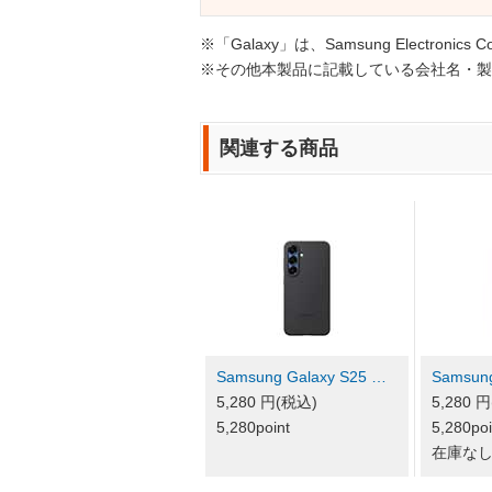
※「Galaxy」は、Samsung Electroni
※その他本製品に記載している会社名・製
関連する商品
Samsung Galaxy S25 …
Samsung
5,280 円(税込)
5,280 
5,280point
5,280poi
在庫な