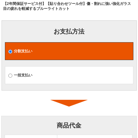
【2年間保証サービス付】【貼り合わせツール付】傷・割れに強い強化ガラス
目の疲れを軽減するブルーライトカット
お支払方法
分割支払い
一括支払い
商品代金