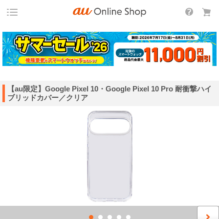
【au限定】Google Pixel 10・Google Pixel 10 Pro 耐衝撃ハイ
ブリッドカバー／クリア