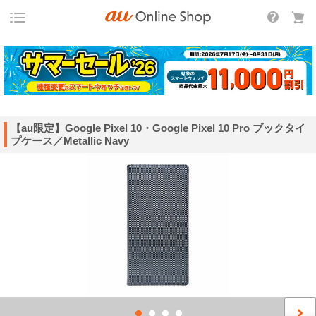
【au限定】Google Pixel 10・Google Pixel 10 Pro ブックタイ
プケース／Metallic Navy