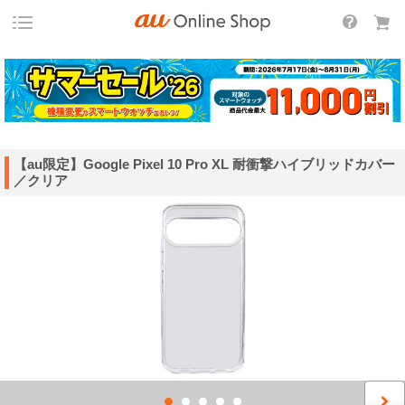
【au限定】Google Pixel 10 Pro XL 耐衝撃ハイブリッドカバー
／クリア