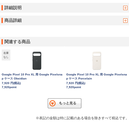
詳細説明
商品詳細
関連する商品
在庫
なし
Google Pixel 10 Pro XL 用 Google Pixelsna
Google Pixel 10 Pro XL 用 Google Pixelsna
p ケース Obsidian
p ケース Porcelain
7,920 円(税込)
7,920 円(税込)
7,920point
7,920point
※表記の金額は特に記載のある場合を除きすべて税込です。