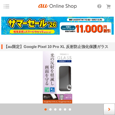
【au限定】Google Pixel 10 Pro XL 反射防止強化保護ガラス