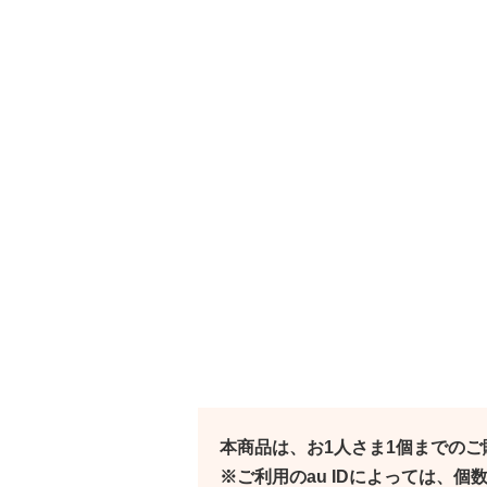
本商品は、お1人さま1個までの
※ご利用のau IDによっては、