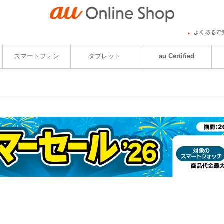
スマートフォン
タブレット
au Certified