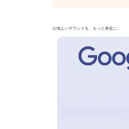
心地よいサウンドを。もっと身近に。