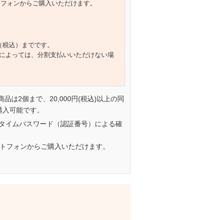
トフォンからご購入いただけます。
円（税込）までです。
によっては、分割支払いいただけない場
一商品は2個まで、20,000円(税込)以上の同
購入可能です。
タイムパスワード（認証番号）による確
ートフォンからご購入いただけます。