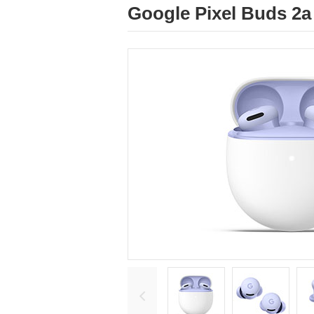
Google Pixel Buds 2a 