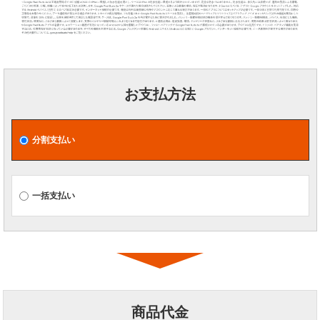
お支払方法
分割支払い
一括支払い
商品代金