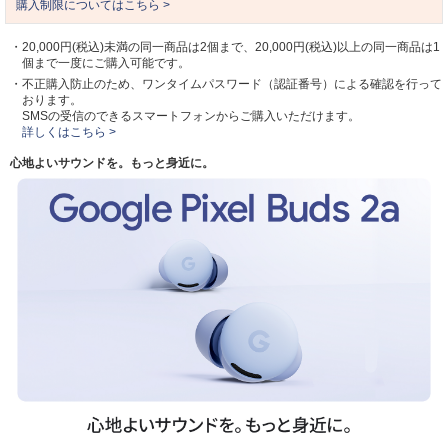
購入制限についてはこちら >
・20,000円(税込)未満の同一商品は2個まで、20,000円(税込)以上の同一商品は1
個まで一度にご購入可能です。
・不正購入防止のため、ワンタイムパスワード（認証番号）による確認を行って
おります。
SMSの受信のできるスマートフォンからご購入いただけます。
詳しくはこちら >
心地よいサウンドを。もっと身近に。