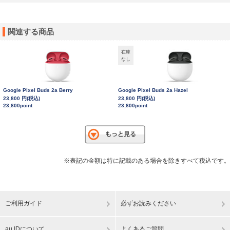
関連する商品
在庫
なし
Google Pixel Buds 2a Berry
Google Pixel Buds 2a Hazel
23,800 円(税込)
23,800 円(税込)
23,800point
23,800point
※表記の金額は特に記載のある場合を除きすべて税込です。
ご利用ガイド
必ずお読みください
au IDについて
よくあるご質問