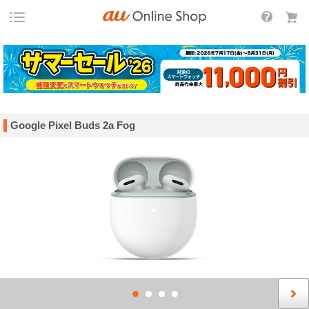
Google Pixel Buds 2a Fog