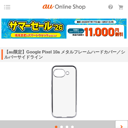
【au限定】Google Pixel 10a メタルフレームハードカバー／シ
ルバーサイドライン