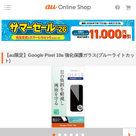
【au限定】Google Pixel 10a 強化保護ガラス(ブルーライトカッ
ト)