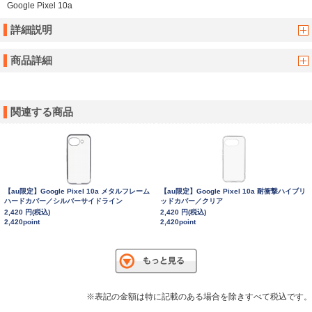
Google Pixel 10a
詳細説明
商品詳細
関連する商品
【au限定】Google Pixel 10a メタルフレーム
【au限定】Google Pixel 10a 耐衝撃ハイブリ
ハードカバー／シルバーサイドライン
ッドカバー／クリア
2,420 円(税込)
2,420 円(税込)
2,420point
2,420point
※表記の金額は特に記載のある場合を除きすべて税込です。