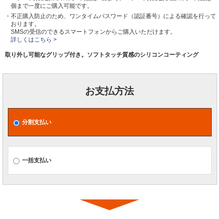
個まで一度にご購入可能です。
・不正購入防止のため、ワンタイムパスワード（認証番号）による確認を行って
おります。
SMSの受信のできるスマートフォンからご購入いただけます。
詳しくはこちら >
取り外し可能なグリップ付き。ソフトタッチ質感のシリコンコーティング
お支払方法
分割支払い
一括支払い