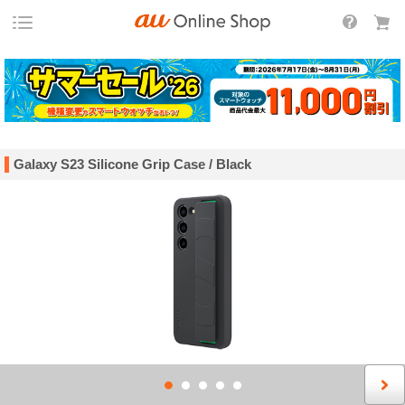
Galaxy S23 Silicone Grip Case / Black