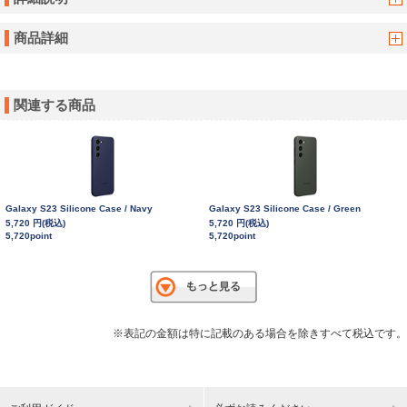
商品詳細
関連する商品
Galaxy S23 Silicone Case / Navy
Galaxy S23 Silicone Case / Green
5,720 円(税込)
5,720 円(税込)
5,720point
5,720point
※表記の金額は特に記載のある場合を除きすべて税込です。