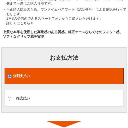
個まで一度にご購入可能です。
・不正購入防止のため、ワンタイムパスワード（認証番号）による確認を行って
おります。
SMSの受信のできるスマートフォンからご購入いただけます。
詳しくはこちら >
上質な本革を使用した高級感のある質感。純正ケースならではのフィット感、
ソフトなグリップ感を実現
お支払方法
分割支払い
一括支払い