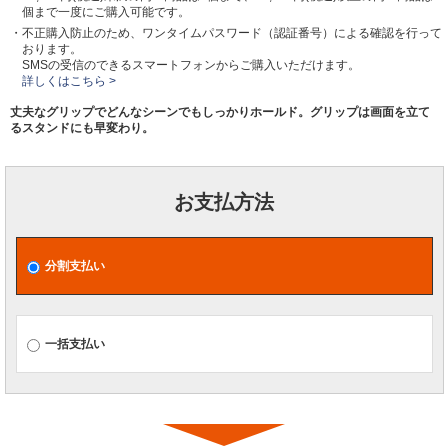
個まで一度にご購入可能です。
・不正購入防止のため、ワンタイムパスワード（認証番号）による確認を行って
おります。
SMSの受信のできるスマートフォンからご購入いただけます。
詳しくはこちら >
丈夫なグリップでどんなシーンでもしっかりホールド。グリップは画面を立て
るスタンドにも早変わり。
お支払方法
分割支払い
一括支払い