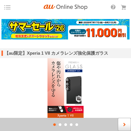
【au限定】Xperia 1 VII カメラレンズ強化保護ガラス