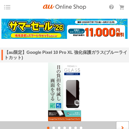
【au限定】Google Pixel 10 Pro XL 強化保護ガラス(ブルーライ
トカット)